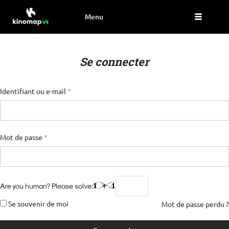
Menu
Se connecter
Identifiant ou e-mail
*
Mot de passe
*
Are you human? Please solve:
Se souvenir de moi
Mot de passe perdu ?