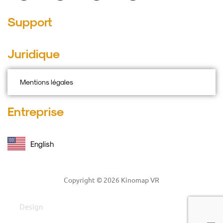
Support
Juridique
Mentions légales
Entreprise
English
Copyright © 2026 Kinomap VR
Design